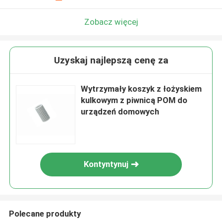
Zobacz więcej
Uzyskaj najlepszą cenę za
Wytrzymały koszyk z łożyskiem
kulkowym z piwnicą POM do
urządzeń domowych
Kontyntynuj
Polecane produkty